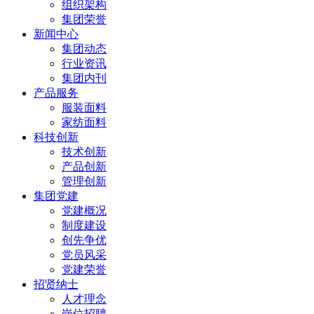
组织架构
集团荣誉
新闻中心
集团动态
行业资讯
集团内刊
产品服务
服装面料
家纺面料
科技创新
技术创新
产品创新
管理创新
集团党建
党建概况
制度建设
创先争优
党员风采
党建荣誉
招贤纳士
人才理念
岗位招聘