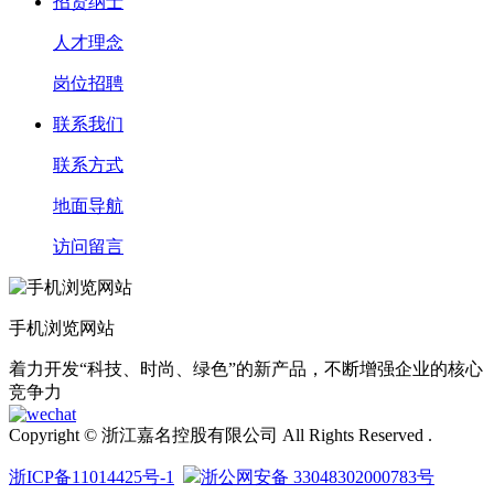
招贤纳士
人才理念
岗位招聘
联系我们
联系方式
地面导航
访问留言
手机浏览网站
着力开发“科技、时尚、绿色”的新产品，不断增强企业的核心
竞争力
Copyright © 浙江嘉名控股有限公司 All Rights Reserved .
浙ICP备11014425号-1
浙公网安备 33048302000783号