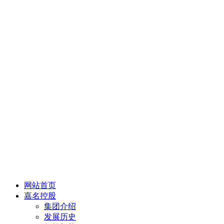
网站首页
嘉名控股
集团介绍
发展历史