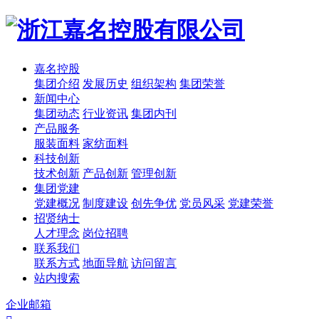
嘉名控股
集团介绍
发展历史
组织架构
集团荣誉
新闻中心
集团动态
行业资讯
集团内刊
产品服务
服装面料
家纺面料
科技创新
技术创新
产品创新
管理创新
集团党建
党建概况
制度建设
创先争优
党员风采
党建荣誉
招贤纳士
人才理念
岗位招聘
联系我们
联系方式
地面导航
访问留言
站内搜索
企业邮箱