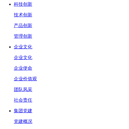
科技创新
技术创新
产品创新
管理创新
企业文化
企业文化
企业使命
企业价值观
团队风采
社会责任
集团党建
党建概况