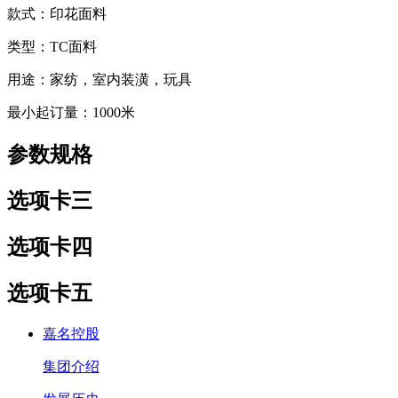
款式：印花面料
类型：TC面料
用途：家纺，室内装潢，玩具
最小起订量：1000米
参数规格
选项卡三
选项卡四
选项卡五
嘉名控股
集团介绍