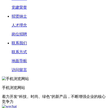
党建荣誉
招贤纳士
人才理念
岗位招聘
联系我们
联系方式
地面导航
访问留言
手机浏览网站
着力开发“科技、时尚、绿色”的新产品，不断增强企业的核心
竞争力