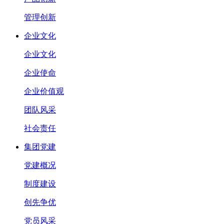
管理创新
企业文化
企业文化
企业使命
企业价值观
团队风采
社会责任
集团党建
党建概况
制度建设
创先争优
党员风采