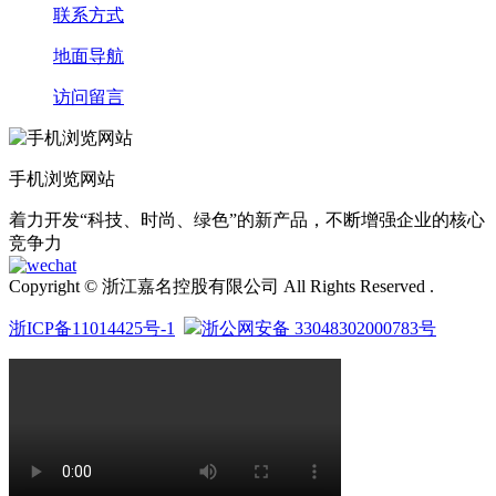
联系方式
地面导航
访问留言
手机浏览网站
着力开发“科技、时尚、绿色”的新产品，不断增强企业的核心
竞争力
Copyright © 浙江嘉名控股有限公司 All Rights Reserved .
浙ICP备11014425号-1
浙公网安备 33048302000783号