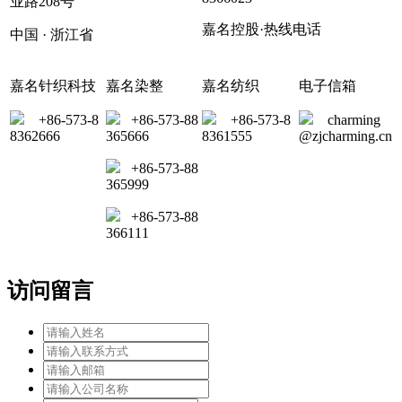
业路208号
嘉名控股·热线电话
中国 · 浙江省
嘉名针织科技
嘉名染整
嘉名纺织
电子信箱
+86-573-8
+86-573-88
+86-573-8
charming
8362666
365666
8361555
@zjcharming.cn
+86-573-88
365999
+86-573-88
366111
访问留言