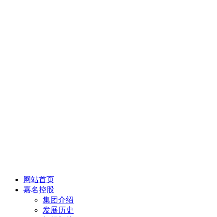
网站首页
嘉名控股
集团介绍
发展历史