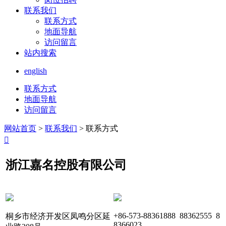
联系我们
联系方式
地面导航
访问留言
站内搜索
english
联系方式
地面导航
访问留言
网站首页
>
联系我们
> 联系方式

浙江嘉名控股有限公司
+86-573-88361888 88362555 8
桐乡市经济开发区凤鸣分区延
8366023