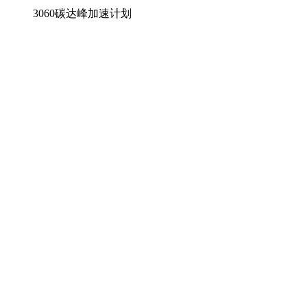
3060碳达峰加速计划