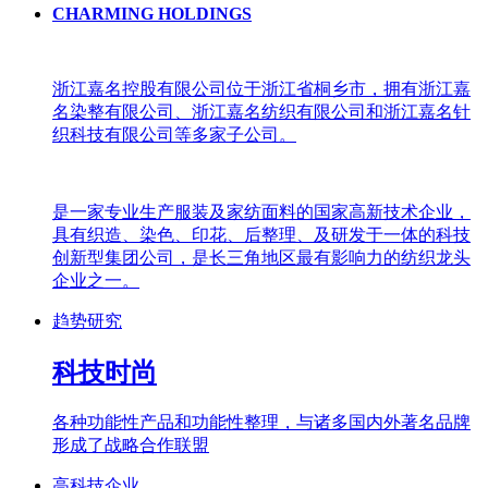
CHARMING HOLDINGS
浙江嘉名控股有限公司位于浙江省桐乡市，拥有浙江嘉
名染整有限公司、浙江嘉名纺织有限公司和浙江嘉名针
织科技有限公司等多家子公司。
是一家专业生产服装及家纺面料的国家高新技术企业，
具有织造、染色、印花、后整理、及研发于一体的科技
创新型集团公司，是长三角地区最有影响力的纺织龙头
企业之一。
趋势研究
科技时尚
各种功能性产品和功能性整理，与诸多国内外著名品牌
形成了战略合作联盟
高科技企业