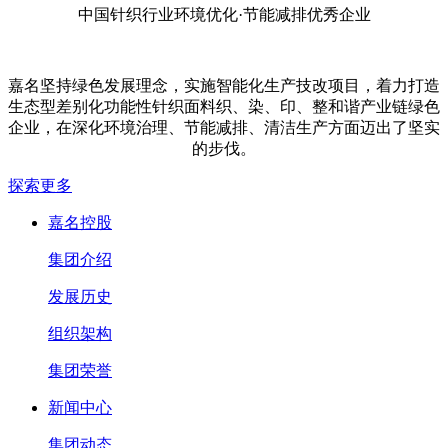
中国针织行业环境优化·节能减排优秀企业
嘉名坚持绿色发展理念，实施智能化生产技改项目，着力打造
生态型差别化功能性针织面料织、染、印、整和谐产业链绿色
企业，在深化环境治理、节能减排、清洁生产方面迈出了坚实
的步伐。
探索更多
嘉名控股
集团介绍
发展历史
组织架构
集团荣誉
新闻中心
集团动态