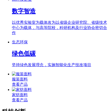
数字智造
以优秀实验室为载体改为以省级企业研究院、省级技术
中心为载体，与高等院校，科研机构及行业协会密切合
作
生态环保
绿色低碳
坚持绿色发展理念，实施智能化生产技改项目
服装面料
查看产品
家纺面料
查看产品