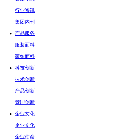
行业资讯
集团内刊
产品服务
服装面料
家纺面料
科技创新
技术创新
产品创新
管理创新
企业文化
企业文化
企业使命