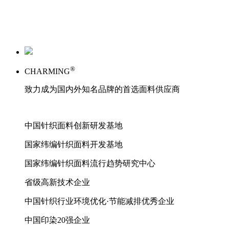
®
CHARMING
致力成为国内外知名品牌的首选面料供应商
中国针织面料创新研发基地
国家纬编针织面料开发基地
国家纬编针织面料流行趋势研究中心
省级高新技术企业
中国针织行业环境优化·节能减排优秀企业
中国印染20强企业