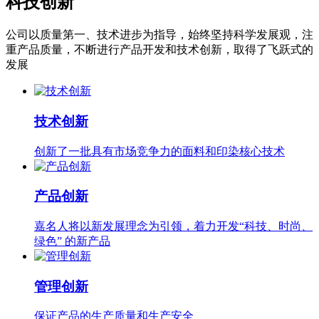
科技创新
公司以质量第一、技术进步为指导，始终坚持科学发展观，注
重产品质量，不断进行产品开发和技术创新，取得了飞跃式的
发展
技术创新
创新了一批具有市场竞争力的面料和印染核心技术
产品创新
嘉名人将以新发展理念为引领，着力开发“科技、时尚、
绿色” 的新产品
管理创新
保证产品的生产质量和生产安全