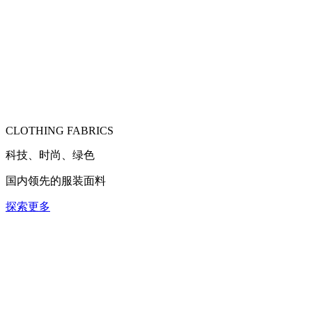
CLOTHING FABRICS
科技、时尚、绿色
国内领先的服装面料
探索更多