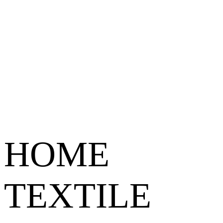
HOME
TEXTILE