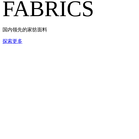
FABRICS
国内领先的家纺面料
探索更多