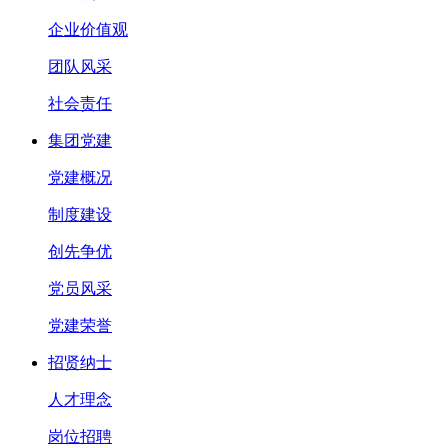
企业价值观
团队风采
社会责任
集团党建
党建概况
制度建设
创先争优
党员风采
党建荣誉
招贤纳士
人才理念
岗位招聘