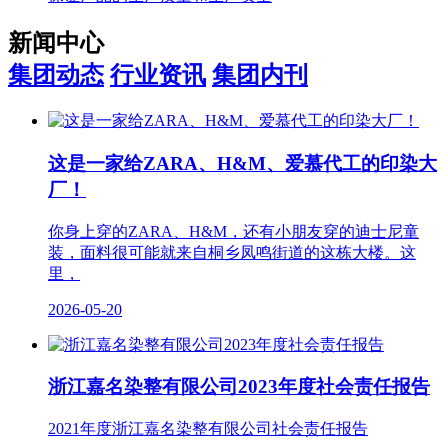
新闻中心
集团动态
行业资讯
集团内刊
这是一家给ZARA、H&M、爱慕代工的印染大
厂！
你身上穿的ZARA、H&M，还有小朋友穿的迪士尼童
装，面料很可能就来自桐乡凤鸣街道的这栋大楼。这
里，
2026-05-20
浙江嘉名染整有限公司2023年度社会责任报告
2021年度浙江嘉名染整有限公司社会责任报告