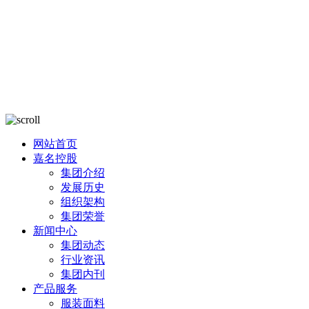
网站首页
嘉名控股
集团介绍
发展历史
组织架构
集团荣誉
新闻中心
集团动态
行业资讯
集团内刊
产品服务
服装面料