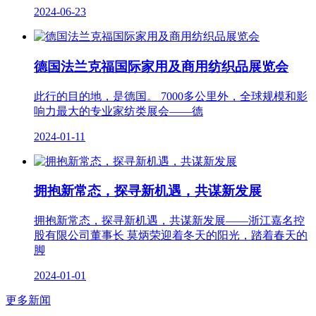
2024-06-23
德国法兰克福国际家用及商用纺织品展览会
此行的目的地，是德国。 7000多公里外，全球规模和影
响力最大的专业家纺类展会——德
2024-01-11
拥抱新常态，探寻新机遇，共谋新发展
拥抱新常态，探寻新机遇，共谋新发展——浙江嘉名控
股有限公司董事长 莫炳荣迎着冬天的阳光，踏着春天的
脚
2024-01-01
更多新闻