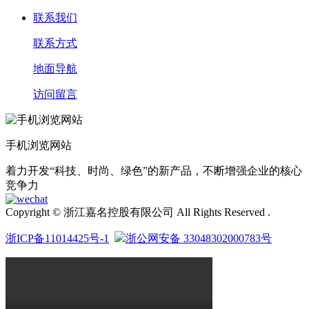
联系我们
联系方式
地面导航
访问留言
手机浏览网站
着力开发“科技、时尚、绿色”的新产品，不断增强企业的核心
竞争力
Copyright © 浙江嘉名控股有限公司 All Rights Reserved .
浙ICP备11014425号-1
浙公网安备 33048302000783号