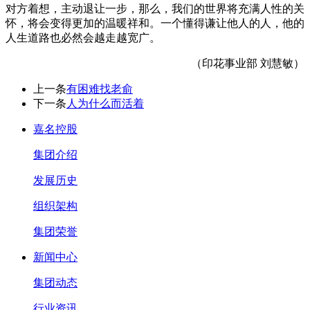
对方着想，主动退让一步，那么，我们的世界将充满人性的关
怀，将会变得更加的温暖祥和。一个懂得谦让他人的人，他的
人生道路也必然会越走越宽广。
（印花事业部 刘慧敏）
上一条
有困难找老俞
下一条
人为什么而活着
嘉名控股
集团介绍
发展历史
组织架构
集团荣誉
新闻中心
集团动态
行业资讯