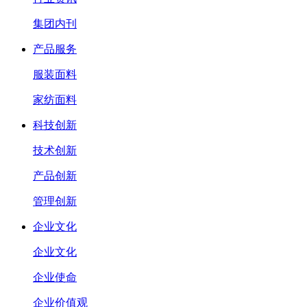
集团内刊
产品服务
服装面料
家纺面料
科技创新
技术创新
产品创新
管理创新
企业文化
企业文化
企业使命
企业价值观