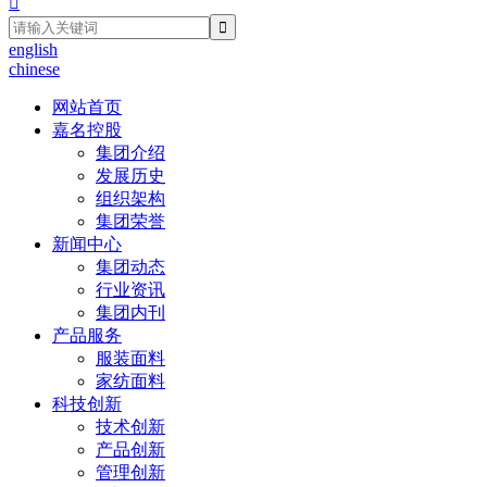

english
chinese
网站首页
嘉名控股
集团介绍
发展历史
组织架构
集团荣誉
新闻中心
集团动态
行业资讯
集团内刊
产品服务
服装面料
家纺面料
科技创新
技术创新
产品创新
管理创新