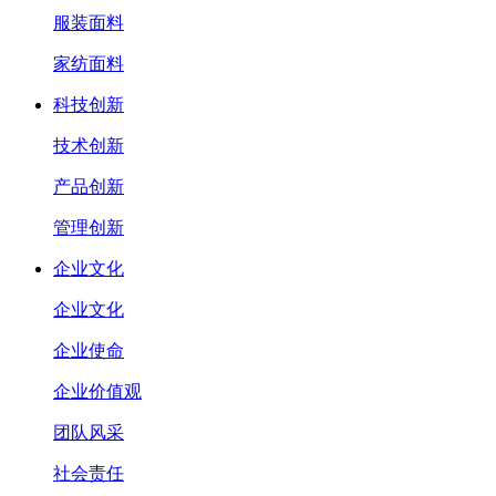
服装面料
家纺面料
科技创新
技术创新
产品创新
管理创新
企业文化
企业文化
企业使命
企业价值观
团队风采
社会责任