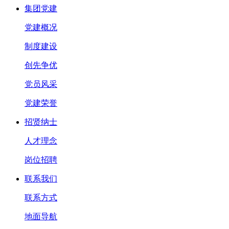
集团党建
党建概况
制度建设
创先争优
党员风采
党建荣誉
招贤纳士
人才理念
岗位招聘
联系我们
联系方式
地面导航