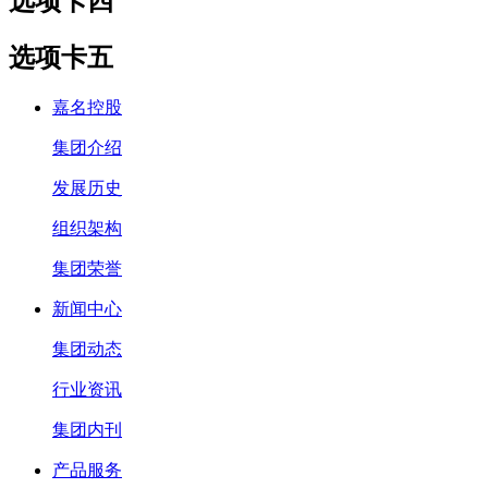
选项卡四
选项卡五
嘉名控股
集团介绍
发展历史
组织架构
集团荣誉
新闻中心
集团动态
行业资讯
集团内刊
产品服务