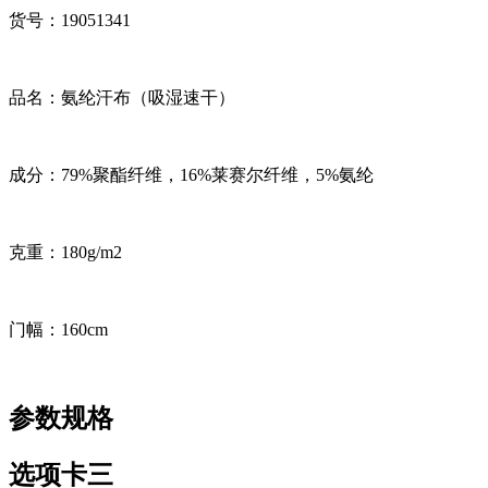
货号：19051341
品名：氨纶汗布（吸湿速干）
成分：79%聚酯纤维，16%莱赛尔纤维，5%氨纶
克重：180g/m2
门幅：160cm
参数规格
选项卡三