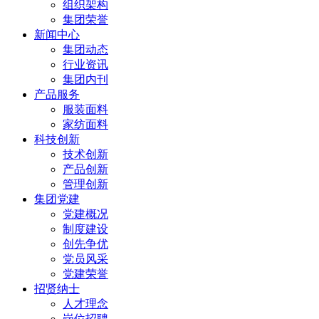
组织架构
集团荣誉
新闻中心
集团动态
行业资讯
集团内刊
产品服务
服装面料
家纺面料
科技创新
技术创新
产品创新
管理创新
集团党建
党建概况
制度建设
创先争优
党员风采
党建荣誉
招贤纳士
人才理念
岗位招聘