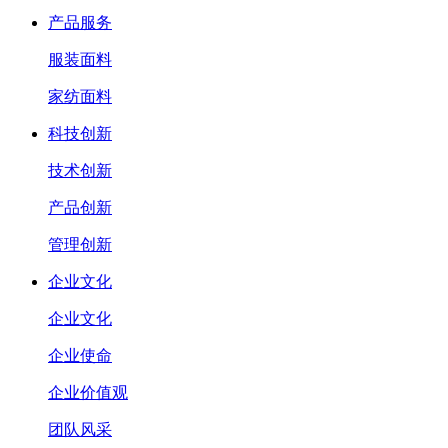
产品服务
服装面料
家纺面料
科技创新
技术创新
产品创新
管理创新
企业文化
企业文化
企业使命
企业价值观
团队风采