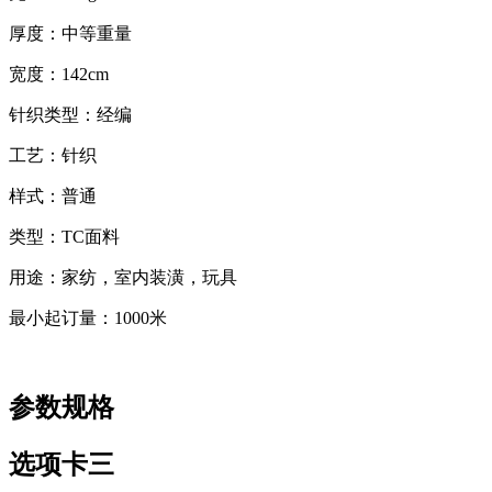
厚度：中等重量
宽度：142cm
针织类型：经编
工艺：针织
样式：普通
类型：TC面料
用途：家纺，室内装潢，玩具
最小起订量：1000米
参数规格
选项卡三