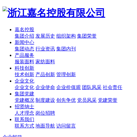
嘉名控股
集团介绍
发展历史
组织架构
集团荣誉
新闻中心
集团动态
行业资讯
集团内刊
产品服务
服装面料
家纺面料
科技创新
技术创新
产品创新
管理创新
企业文化
企业文化
企业使命
企业价值观
团队风采
社会责任
集团党建
党建概况
制度建设
创先争优
党员风采
党建荣誉
招贤纳士
人才理念
岗位招聘
联系我们
联系方式
地面导航
访问留言