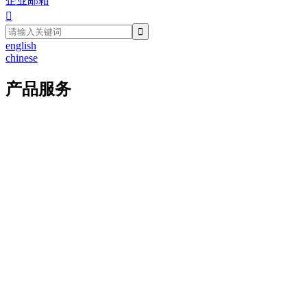
企业邮箱

english
chinese
产品服务